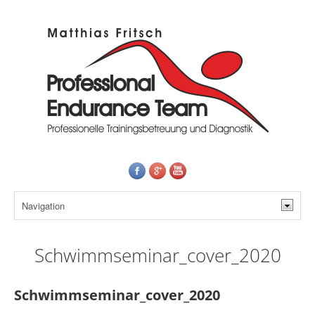
Schwimmseminar_cover_2020
Schwimmseminar_cover_2020