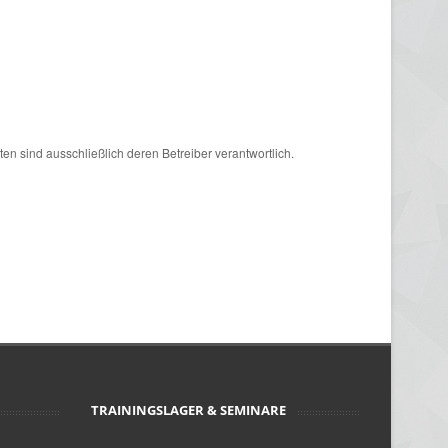
iten sind ausschließlich deren Betreiber verantwortlich.
TRAININGSLAGER & SEMINARE