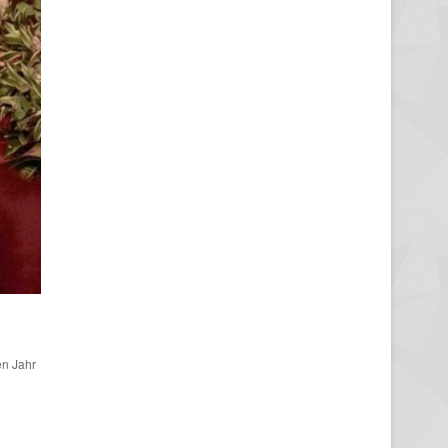
en Jahr