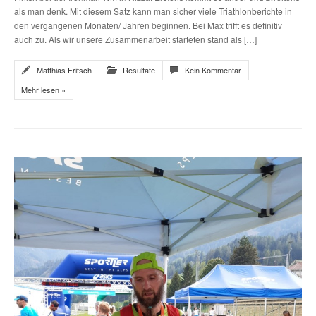
als man denk. Mit diesem Satz kann man sicher viele Triathlonberichte in
den vergangenen Monaten/ Jahren beginnen. Bei Max trifft es definitiv
auch zu. Als wir unsere Zusammenarbeit starteten stand als […]
Matthias Fritsch
Resultate
Kein Kommentar
Mehr lesen »