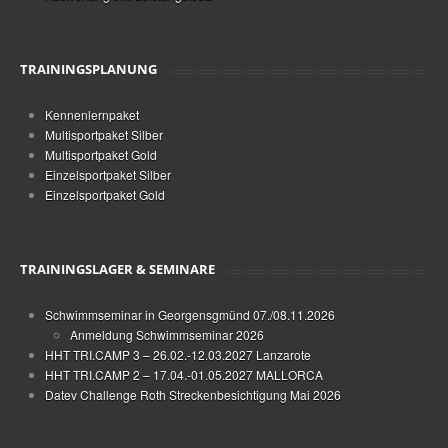
TRAININGSPLANUNG
Kennenlernpaket
Multisportpaket Silber
Multisportpaket Gold
Einzelsportpaket Silber
Einzelsportpaket Gold
TRAININGSLAGER & SEMINARE
Schwimmseminar in Georgensgmünd 07./08.11.2026
Anmeldung Schwimmseminar 2026
HHT TRI.CAMP 3 – 26.02.-12.03.2027 Lanzarote
HHT TRI.CAMP 2 – 17.04.-01.05.2027 MALLORCA
Datev Challenge Roth Streckenbesichtigung Mai 2026