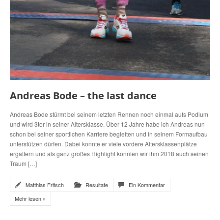
Andreas Bode – the last dance
Andreas Bode stürmt bei seinem letzten Rennen noch einmal aufs Podium
und wird 3ter in seiner Altersklasse. Über 12 Jahre habe ich Andreas nun
schon bei seiner sportlichen Karriere begleiten und in seinem Formaufbau
unterstützen dürfen. Dabei konnte er viele vordere Altersklassenplätze
ergattern und als ganz großes Highlight konnten wir ihm 2018 auch seinen
Traum […]
Matthias Fritsch
Resultate
Ein Kommentar
Mehr lesen »