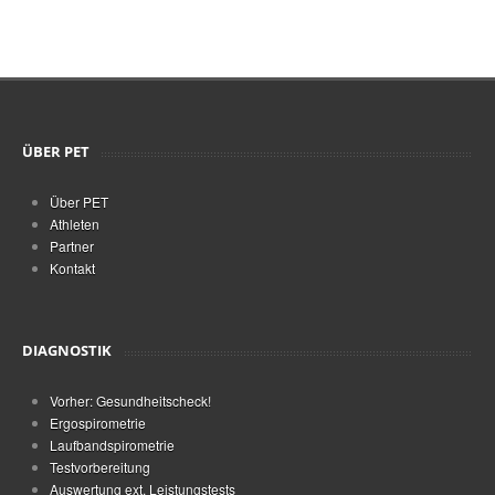
ÜBER PET
Über PET
Athleten
Partner
Kontakt
DIAGNOSTIK
Vorher: Gesundheitscheck!
Ergospirometrie
Laufbandspirometrie
Testvorbereitung
Auswertung ext. Leistungstests