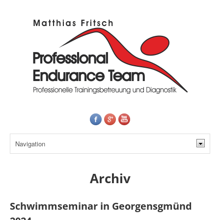
Archiv
Schwimmseminar in Georgensgmünd