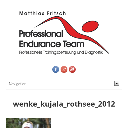
wenke_kujala_rothsee_2012