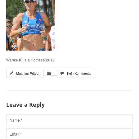
Wenke Kujala Rothsee 2012
Matthias Fritsch
Kein Kommentar
Leave a Reply