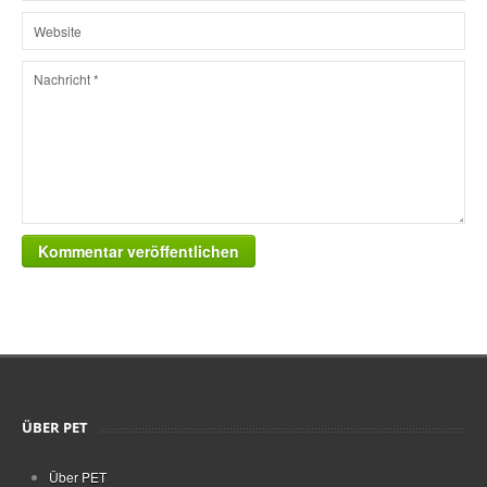
Kommentar veröffentlichen
ÜBER PET
Über PET