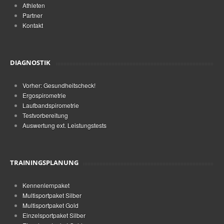
Athleten
Partner
Kontakt
DIAGNOSTIK
Vorher: Gesundheitscheck!
Ergospirometrie
Laufbandspirometrie
Testvorbereitung
Auswertung ext. Leistungstests
TRAININGSPLANUNG
Kennenlernpaket
Multisportpaket Silber
Multisportpaket Gold
Einzelsportpaket Silber