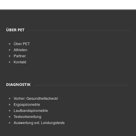
ÜBER PET
Über PET
Athleten
Partner
Kontakt
DIAGNOSTIK
Vorher: Gesundheitscheck!
Ergospirometrie
Laufbandspirometrie
Testvorbereitung
Auswertung ext. Leistungstests