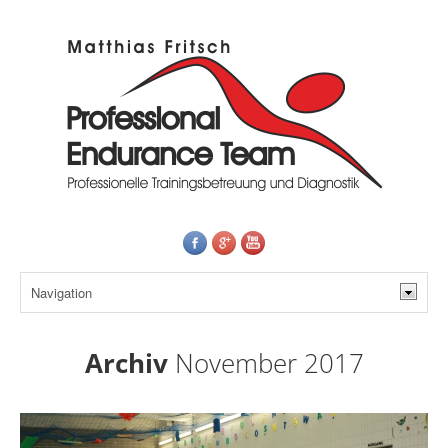
Archiv
November 2017