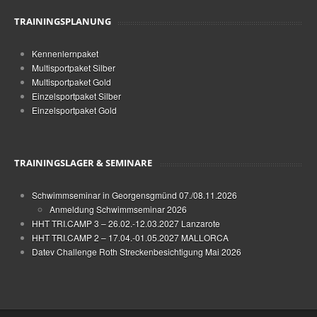
TRAININGSPLANUNG
Kennenlernpaket
Multisportpaket Silber
Multisportpaket Gold
Einzelsportpaket Silber
Einzelsportpaket Gold
TRAININGSLAGER & SEMINARE
Schwimmseminar in Georgensgmünd 07./08.11.2026
Anmeldung Schwimmseminar 2026
HHT TRI.CAMP 3 – 26.02.-12.03.2027 Lanzarote
HHT TRI.CAMP 2 – 17.04.-01.05.2027 MALLORCA
Datev Challenge Roth Streckenbesichtigung Mai 2026