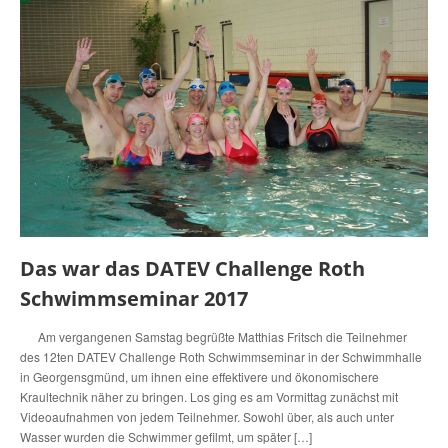
Das war das DATEV Challenge Roth
Schwimmseminar 2017
Am vergangenen Samstag begrüßte Matthias Fritsch die Teilnehmer
des 12ten DATEV Challenge Roth Schwimmseminar in der Schwimmhalle
in Georgensgmünd, um ihnen eine effektivere und ökonomischere
Kraultechnik näher zu bringen. Los ging es am Vormittag zunächst mit
Videoaufnahmen von jedem Teilnehmer. Sowohl über, als auch unter
Wasser wurden die Schwimmer gefilmt, um später […]