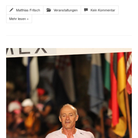
Matthias Fritsch
Veranstaltungen
Kein Kommentar
Mehr lesen »