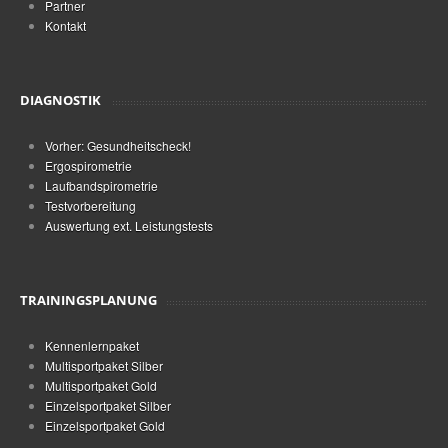
Partner
Kontakt
DIAGNOSTIK
Vorher: Gesundheitscheck!
Ergospirometrie
Laufbandspirometrie
Testvorbereitung
Auswertung ext. Leistungstests
TRAININGSPLANUNG
Kennenlernpaket
Multisportpaket Silber
Multisportpaket Gold
Einzelsportpaket Silber
Einzelsportpaket Gold