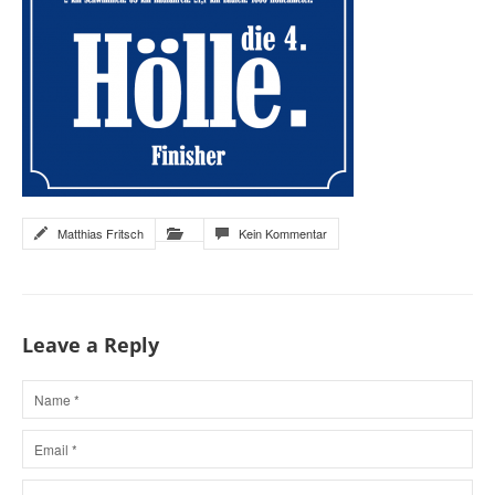
Matthias Fritsch
Kein Kommentar
Leave a Reply