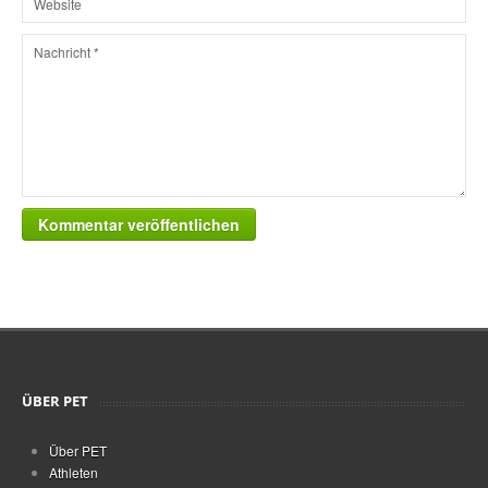
Kommentar veröffentlichen
ÜBER PET
Über PET
Athleten