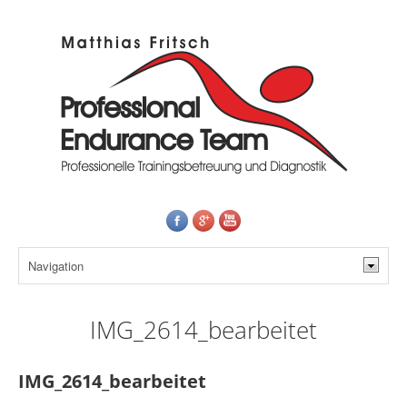
IMG_2614_bearbeitet
IMG_2614_bearbeitet