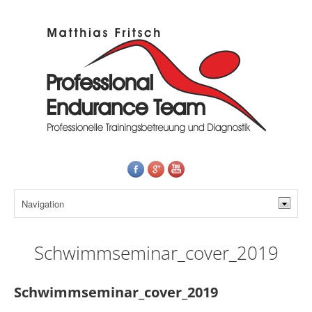
Schwimmseminar_cover_2019
Schwimmseminar_cover_2019