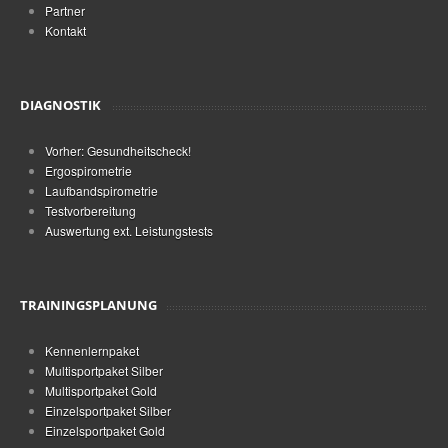
Partner
Kontakt
DIAGNOSTIK
Vorher: Gesundheitscheck!
Ergospirometrie
Laufbandspirometrie
Testvorbereitung
Auswertung ext. Leistungstests
TRAININGSPLANUNG
Kennenlernpaket
Multisportpaket Silber
Multisportpaket Gold
Einzelsportpaket Silber
Einzelsportpaket Gold