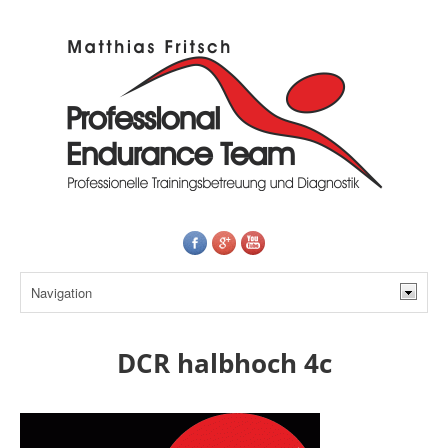
DCR halbhoch 4c