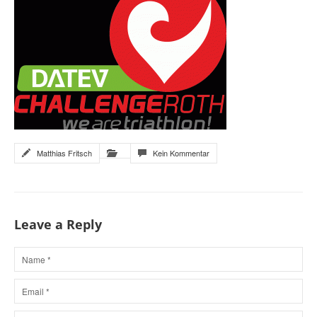
Matthias Fritsch
Kein Kommentar
Leave a Reply