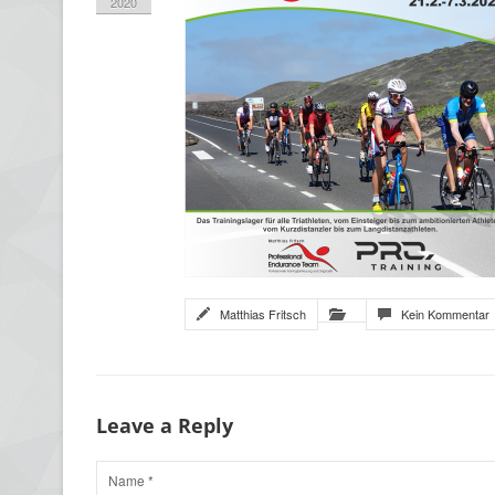
2020
Matthias Fritsch
Kein Kommentar
Leave a Reply