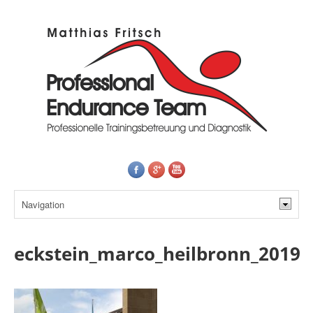
eckstein_marco_heilbronn_2019