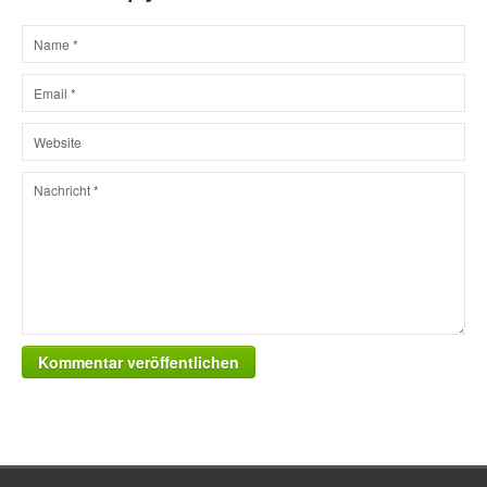
Kommentar veröffentlichen