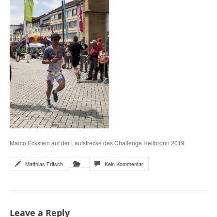
Marco Eckstein auf der Laufstrecke des Challenge Heilbronn 2019
Matthias Fritsch
Kein Kommentar
Leave a Reply