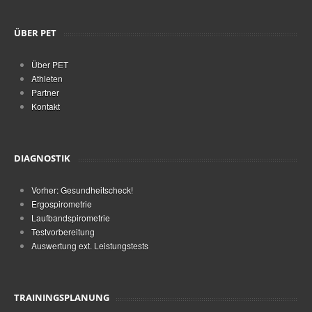
ÜBER PET
Über PET
Athleten
Partner
Kontakt
DIAGNOSTIK
Vorher: Gesundheitscheck!
Ergospirometrie
Laufbandspirometrie
Testvorbereitung
Auswertung ext. Leistungstests
TRAININGSPLANUNG