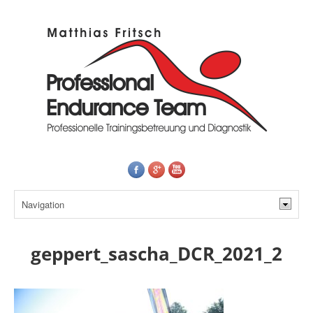
geppert_sascha_DCR_2021_2