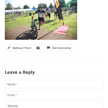
Matthias Fritsch
Kein Kommentar
Leave a Reply