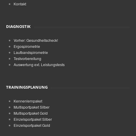
Kontakt
DIAGNOSTIK
Vorher: Gesundheitscheck!
Ergospirometrie
Laufbandspirometrie
Testvorbereitung
Auswertung ext. Leistungstests
TRAININGSPLANUNG
Kennenlernpaket
Multisportpaket Silber
Multisportpaket Gold
Einzelsportpaket Silber
Einzelsportpaket Gold