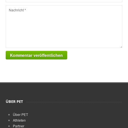
Kommentar veröffentlichen
ÜBER PET
Über PET
Athleten
Partner