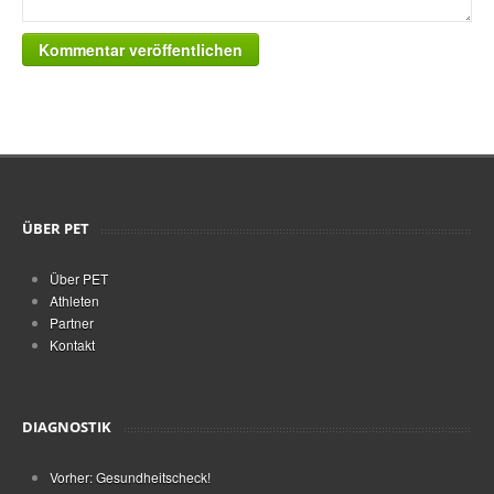
Kommentar veröffentlichen
ÜBER PET
Über PET
Athleten
Partner
Kontakt
DIAGNOSTIK
Vorher: Gesundheitscheck!