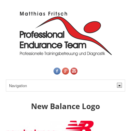
New Balance Logo