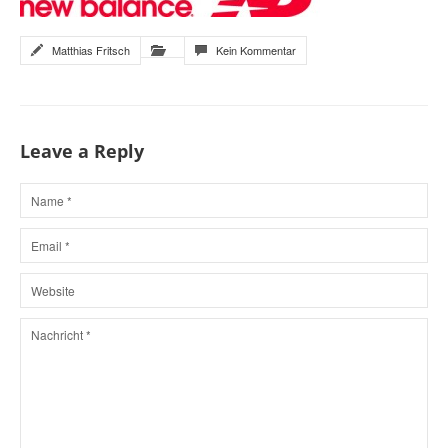
Matthias Fritsch
Kein Kommentar
Leave a Reply