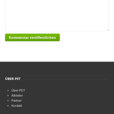
Kommentar veröffentlichen
ÜBER PET
Über PET
Athleten
Partner
Kontakt