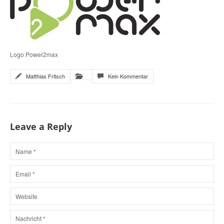
Logo Power2max
Matthias Fritsch
Kein Kommentar
Leave a Reply