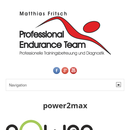
power2max