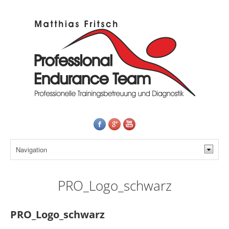
PRO_Logo_schwarz
PRO_Logo_schwarz