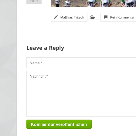
2019
Matthias Fritsch
Kein Kommentar
Leave a Reply
Kommentar veröffentlichen