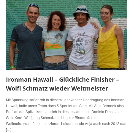
Ironman Hawaii – Glückliche Finisher –
Wolfi Schmatz wieder Weltmeister
Mit Spannung saßen wir in diesem Jahr vor der Übertragung des Ironman
Hawaii, hatte unser Team doch 5 Sportler am Start. Mit Anja Beranek also
Profi an der Spitze konnten sich in diesem Jahr noch Daniela Dihsmaier,
Gabi Keck, Wolfgang Schmatz und Ingmar Binder für die
Weltmeisterschaften qualifizieren. Leider musste Anja auch nach 2012 das
[…]