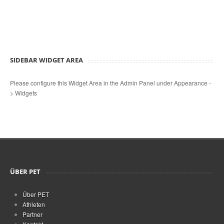
SIDEBAR WIDGET AREA
Please configure this Widget Area in the Admin Panel under Appearance -
> Widgets
ÜBER PET
Über PET
Athleten
Partner