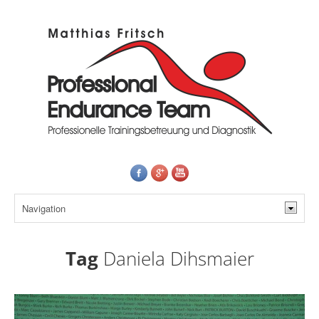
Tag
Daniela Dihsmaier