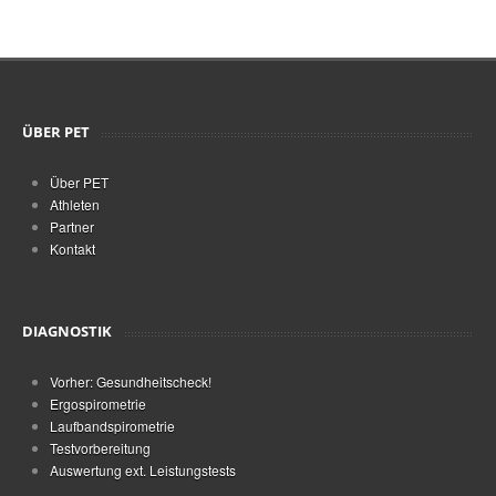
ÜBER PET
Über PET
Athleten
Partner
Kontakt
DIAGNOSTIK
Vorher: Gesundheitscheck!
Ergospirometrie
Laufbandspirometrie
Testvorbereitung
Auswertung ext. Leistungstests