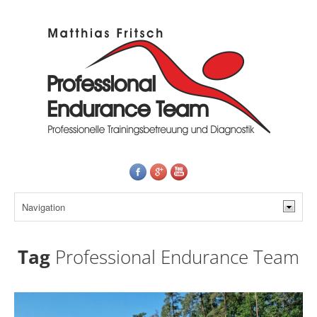
Tag
Professional Endurance Team