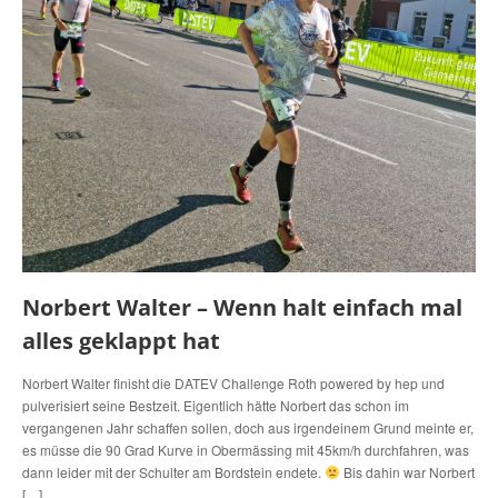
Norbert Walter – Wenn halt einfach mal
alles geklappt hat
Norbert Walter finisht die DATEV Challenge Roth powered by hep und
pulverisiert seine Bestzeit. Eigentlich hätte Norbert das schon im
vergangenen Jahr schaffen sollen, doch aus irgendeinem Grund meinte er,
es müsse die 90 Grad Kurve in Obermässing mit 45km/h durchfahren, was
dann leider mit der Schulter am Bordstein endete.
Bis dahin war Norbert
[…]