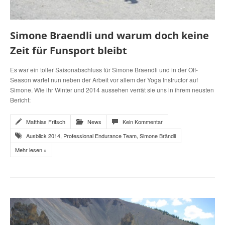
Simone Braendli und warum doch keine
Zeit für Funsport bleibt
Es war ein toller Saisonabschluss für Simone Braendli und in der Off-
Season wartet nun neben der Arbeit vor allem der Yoga Instructor auf
Simone. Wie ihr Winter und 2014 aussehen verrät sie uns in ihrem neusten
Bericht:
Matthias Fritsch
News
Kein Kommentar
Ausblick 2014
,
Professional Endurance Team
,
Simone Brändli
Mehr lesen »