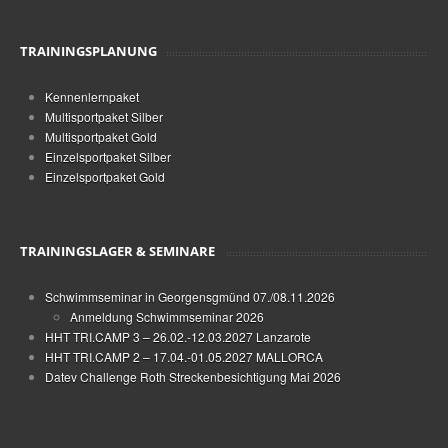
TRAININGSPLANUNG
Kennenlernpaket
Multisportpaket Silber
Multisportpaket Gold
Einzelsportpaket Silber
Einzelsportpaket Gold
TRAININGSLAGER & SEMINARE
Schwimmseminar in Georgensgmünd 07./08.11.2026
Anmeldung Schwimmseminar 2026
HHT TRI.CAMP 3 – 26.02.-12.03.2027 Lanzarote
HHT TRI.CAMP 2 – 17.04.-01.05.2027 MALLORCA
Datev Challenge Roth Streckenbesichtigung Mai 2026