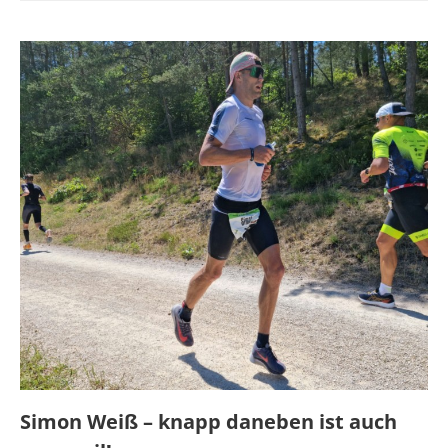
Simon Weiß – knapp daneben ist auch