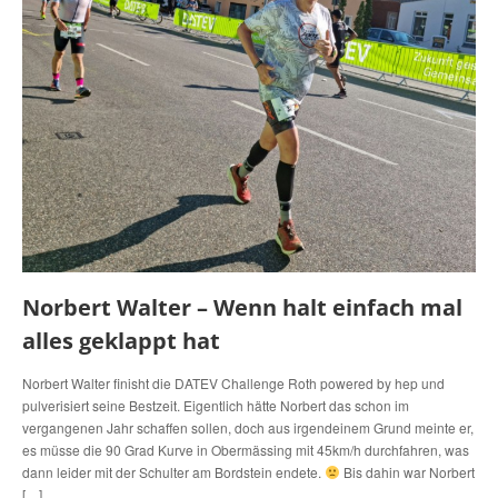
Norbert Walter – Wenn halt einfach mal
alles geklappt hat
Norbert Walter finisht die DATEV Challenge Roth powered by hep und
pulverisiert seine Bestzeit. Eigentlich hätte Norbert das schon im
vergangenen Jahr schaffen sollen, doch aus irgendeinem Grund meinte er,
es müsse die 90 Grad Kurve in Obermässing mit 45km/h durchfahren, was
dann leider mit der Schulter am Bordstein endete.
Bis dahin war Norbert
[…]