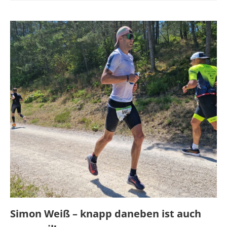
Simon Weiß – knapp daneben ist auch