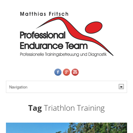
Tag
Triathlon Training