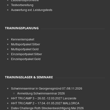
Testvorbereitung
Auswertung ext. Leistungstests
TRAININGSPLANUNG
Kennenlernpaket
Multisportpaket Silber
Multisportpaket Gold
Einzelsportpaket Silber
Einzelsportpaket Gold
TRAININGSLAGER & SEMINARE
Schwimmseminar in Georgensgmünd 07./08.11.2026
Anmeldung Schwimmseminar 2026
HHT TRI.CAMP 3 – 26.02.-12.03.2027 Lanzarote
HHT TRI.CAMP 2 – 17.04.-01.05.2027 MALLORCA
Datev Challenge Roth Streckenbesichtigung Mai 2026