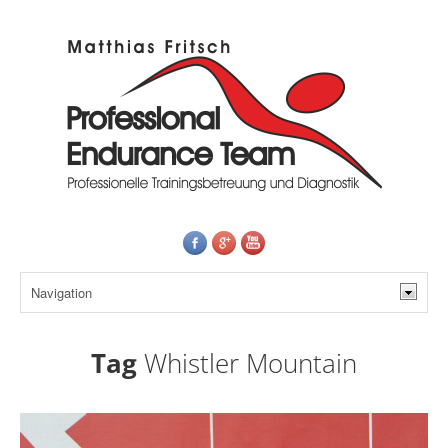
Tag
Whistler Mountain