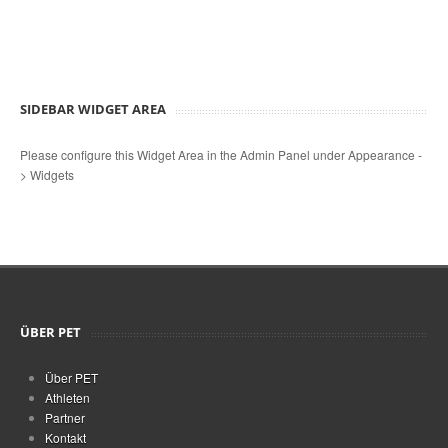
SIDEBAR WIDGET AREA
Please configure this Widget Area in the Admin Panel under Appearance -
> Widgets
ÜBER PET
Über PET
Athleten
Partner
Kontakt