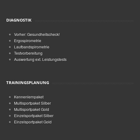
DIAGNOSTIK
Vorher: Gesundheitscheck!
Ergospirometrie
Laufbandspirometrie
Testvorbereitung
Auswertung ext. Leistungstests
TRAININGSPLANUNG
Kennenlernpaket
Multisportpaket Silber
Multisportpaket Gold
Einzelsportpaket Silber
Einzelsportpaket Gold