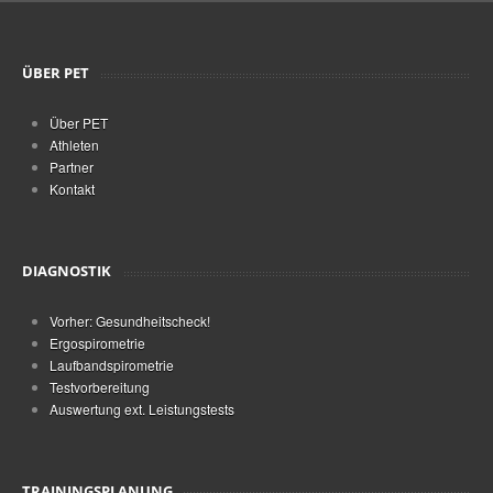
ÜBER PET
Über PET
Athleten
Partner
Kontakt
DIAGNOSTIK
Vorher: Gesundheitscheck!
Ergospirometrie
Laufbandspirometrie
Testvorbereitung
Auswertung ext. Leistungstests
TRAININGSPLANUNG