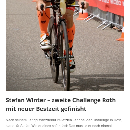
Stefan Winter – zweite Challenge Roth
mit neuer Bestzeit gefinisht
Nach seinem Langdistanzdebut im letzten Jahr bei der Challenge in Roth,
stand für Stefan Winter eines sofort fest: Das musste er noch einmal