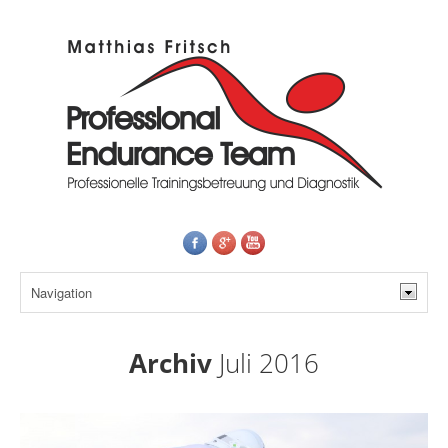
Archiv
Juli 2016