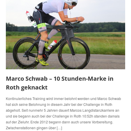
Marco Schwab – 10 Stunden-Marke in
Roth geknackt
Kontinuierliches Training wird immer belohnt werden und Marco Schwab
hat sich seine Belohnung in diesem Jahr bei der Challenge in Roth
abgeholt. Seit nunmehr 5 Jahren dauert Marcos Langdistanzkarriere an
und sie begann auch bei der Challenge in Roth 10:52h standen damals
auf der Zieluhr. Ende 2012 begann dann auch unsere Vorbereitung.
Zwischenstationen gingen über […]