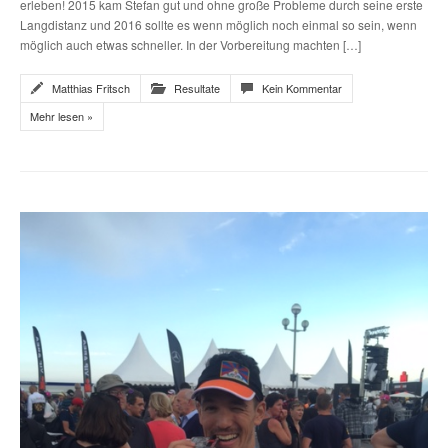
erleben! 2015 kam Stefan gut und ohne große Probleme durch seine erste
Langdistanz und 2016 sollte es wenn möglich noch einmal so sein, wenn
möglich auch etwas schneller. In der Vorbereitung machten […]
Matthias Fritsch
Resultate
Kein Kommentar
Mehr lesen »