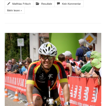
Matthias Fritsch
Resultate
Kein Kommentar
Mehr lesen »