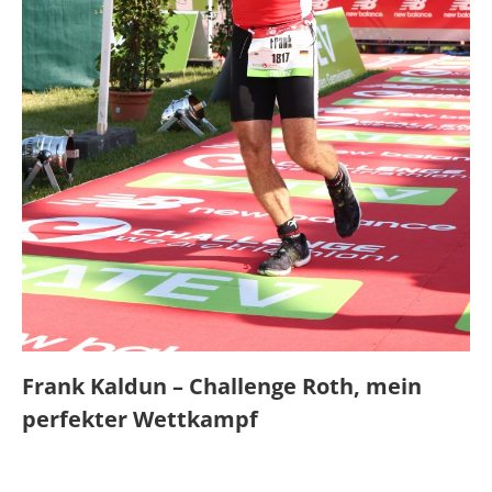
Frank Kaldun – Challenge Roth, mein
perfekter Wettkampf