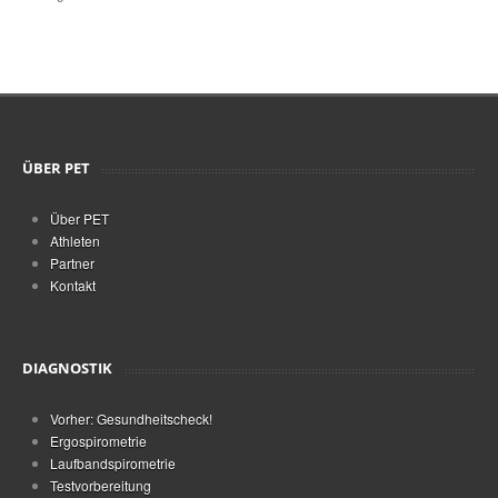
ÜBER PET
Über PET
Athleten
Partner
Kontakt
DIAGNOSTIK
Vorher: Gesundheitscheck!
Ergospirometrie
Laufbandspirometrie
Testvorbereitung