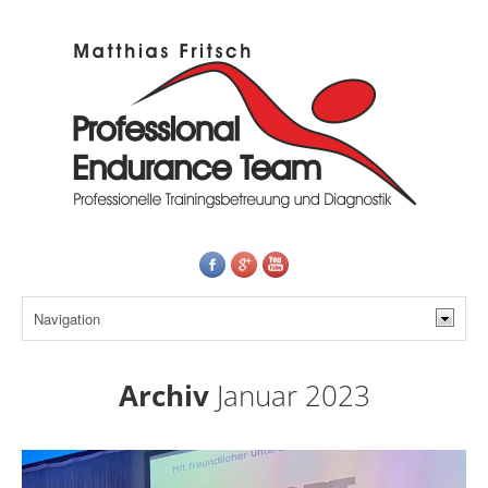
Archiv
Januar 2023