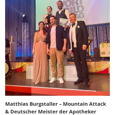
Matthias Burgstaller – Mountain Attack
& Deutscher Meister der Apotheker