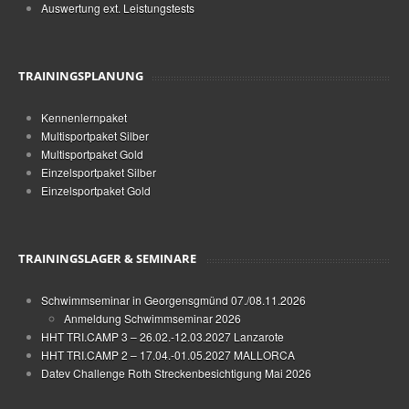
Auswertung ext. Leistungstests
TRAININGSPLANUNG
Kennenlernpaket
Multisportpaket Silber
Multisportpaket Gold
Einzelsportpaket Silber
Einzelsportpaket Gold
TRAININGSLAGER & SEMINARE
Schwimmseminar in Georgensgmünd 07./08.11.2026
Anmeldung Schwimmseminar 2026
HHT TRI.CAMP 3 – 26.02.-12.03.2027 Lanzarote
HHT TRI.CAMP 2 – 17.04.-01.05.2027 MALLORCA
Datev Challenge Roth Streckenbesichtigung Mai 2026